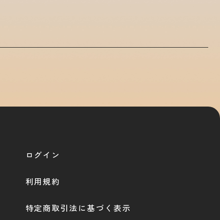
ログイン
利用規約
特定商取引法に基づく表示