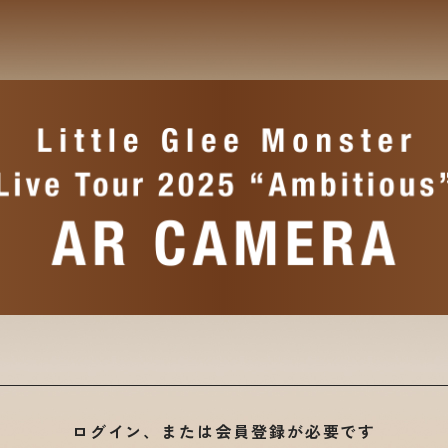
ログイン、または会員登録が必要です