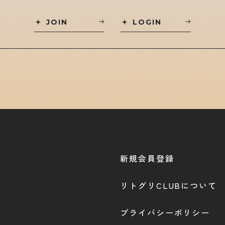
JOIN
LOGIN
新規会員登録
リトグリCLUBについて
プライバシーポリシー