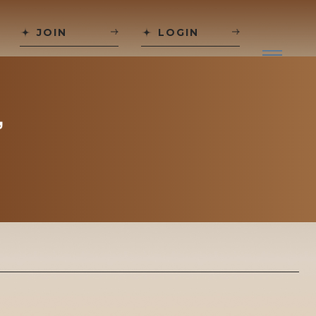
JOIN
LOGIN