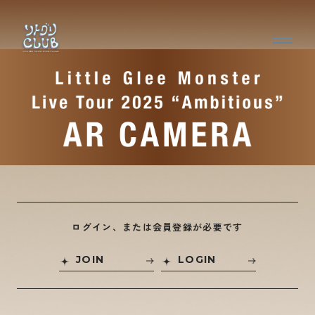
ログイン、または会員登録が必要です
JOIN
LOGIN