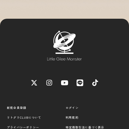
新規会員登録
ログイン
リトグリCLUBについて
利用規約
プライバシーポリシー
特定商取引法に基づく表示