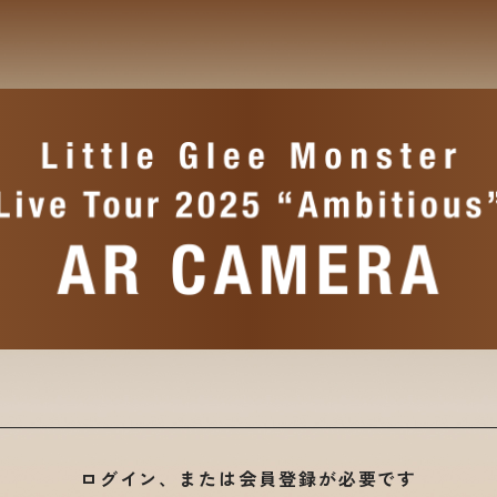
ログイン、または会員登録が必要です