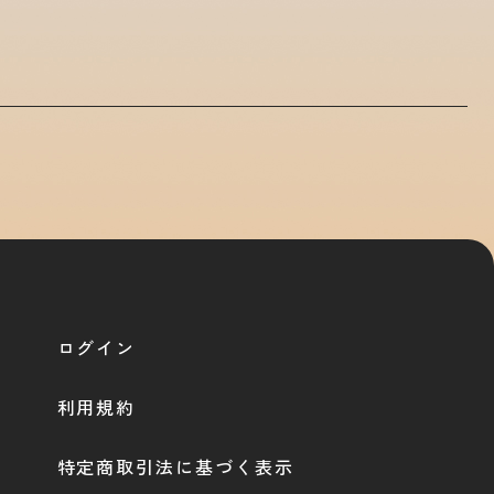
ログイン
利用規約
特定商取引法に基づく表示