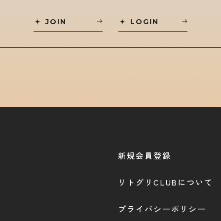
JOIN
LOGIN
新規会員登録
リトグリCLUBについて
プライバシーポリシー