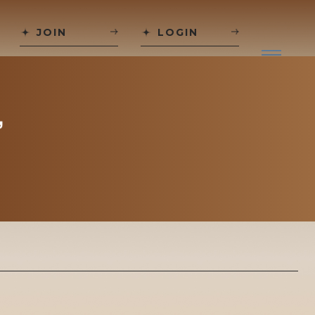
JOIN
LOGIN