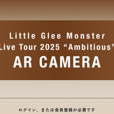
ログイン、または会員登録が必要です