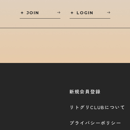
JOIN
LOGIN
新規会員登録
リトグリCLUBについて
プライバシーポリシー