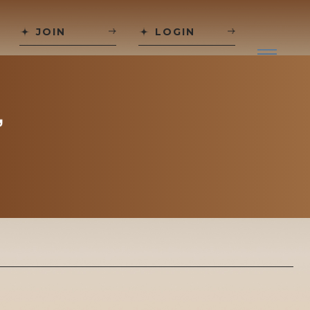
JOIN
LOGIN