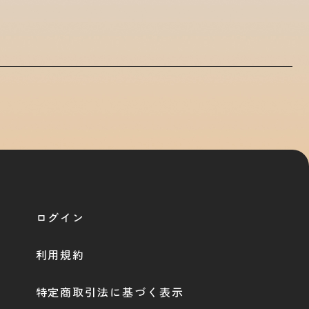
ログイン
利用規約
特定商取引法に基づく表示