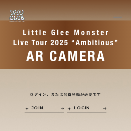
ログイン、または会員登録が必要です
JOIN
LOGIN