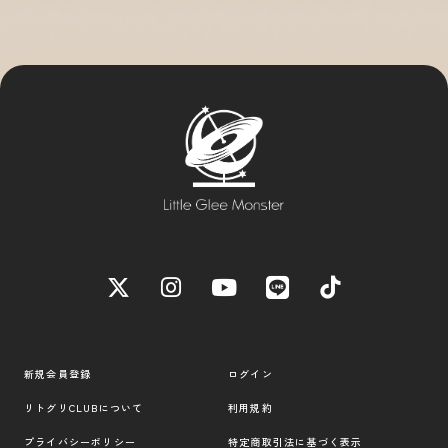
新規会員登録
ログイン
リトグリCLUBについて
利用規約
プライバシーポリシー
特定商取引法に基づく表示