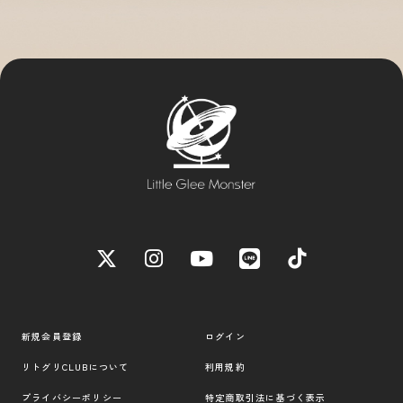
新規会員登録
ログイン
リトグリCLUBについて
利用規約
プライバシーポリシー
特定商取引法に基づく表示