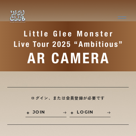
ログイン、または会員登録が必要です
JOIN
LOGIN