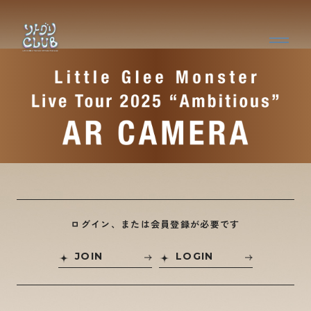
ログイン、または会員登録が必要です
JOIN
LOGIN