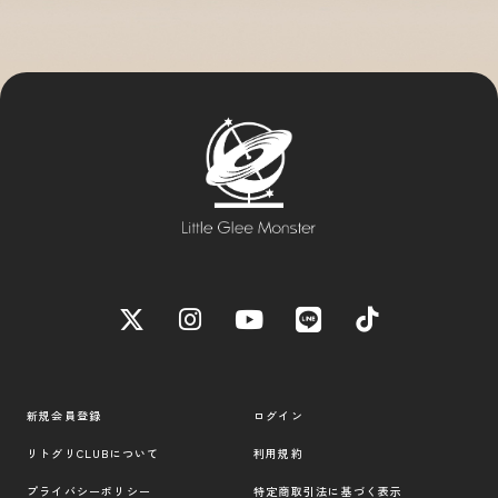
新規会員登録
ログイン
リトグリCLUBについて
利用規約
プライバシーポリシー
特定商取引法に基づく表示