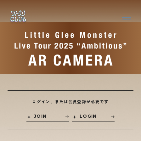
ログイン、または会員登録が必要です
JOIN
LOGIN