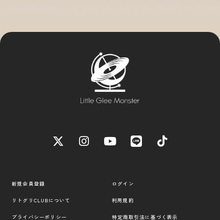
新規会員登録
ログイン
リトグリCLUBについて
利用規約
プライバシーポリシー
特定商取引法に基づく表示