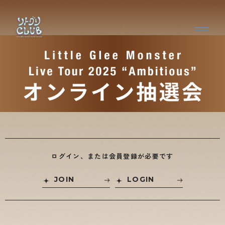
ログイン、または会員登録が必要です
JOIN
LOGIN