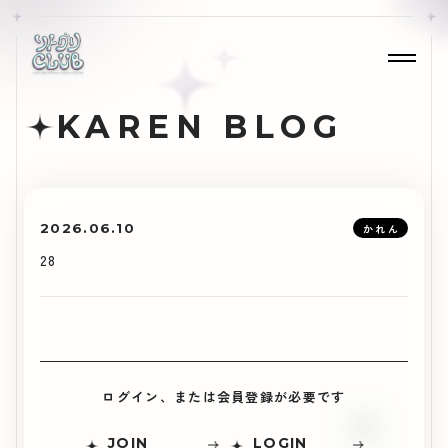
KAREN BLOG
2026.06.10
かれん
28
ログイン、または会員登録が必要です
JOIN
LOGIN