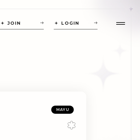
JOIN
LOGIN
MAYU