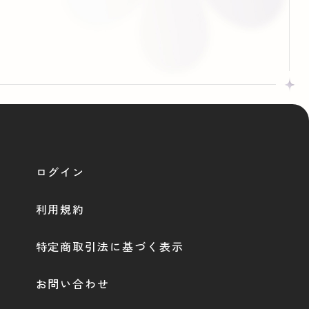
ログイン
利用規約
特定商取引法に基づく表示
お問い合わせ