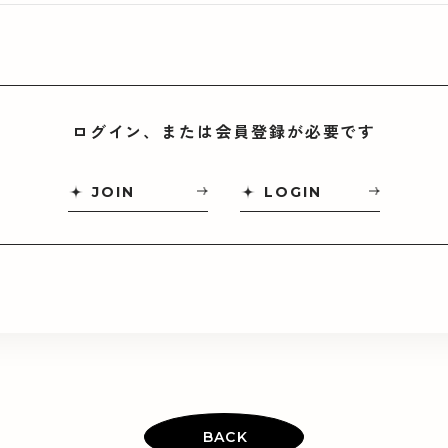
ログイン、または会員登録が必要です
JOIN
LOGIN
BACK