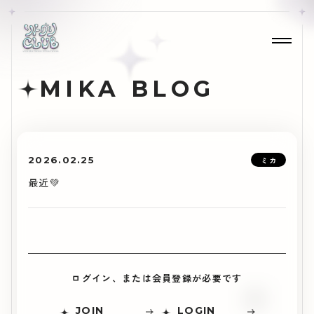
MIKA BLOG
2026.02.25
ミカ
最近💚
ログイン、または会員登録が必要です
JOIN
LOGIN