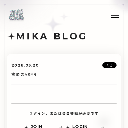
MIKA BLOG
2026.05.20
ミカ
念願のASMR
ログイン、または会員登録が必要です
JOIN
LOGIN