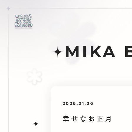
MIKA 
2026.01.06
幸せなお正月