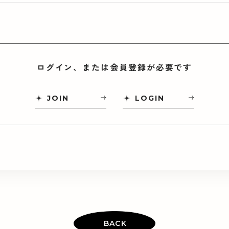
ログイン、または会員登録が必要です
JOIN
LOGIN
BACK