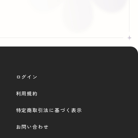
ログイン
利用規約
特定商取引法に基づく表示
お問い合わせ