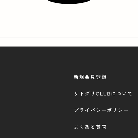
新規会員登録
リトグリCLUBについて
プライバシーポリシー
よくある質問