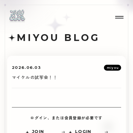
MIYOU BLOG
2026.06.03
miyou
マイケルの試写会！！
ログイン、または会員登録が必要です
JOIN
LOGIN