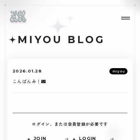
MIYOU BLOG
2026.01.28
miyou
こんばんみ！🌃
ログイン、または会員登録が必要です
JOIN
LOGIN