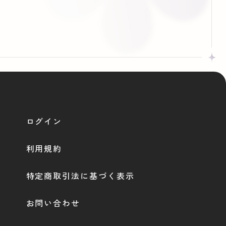
ログイン
利用規約
特定商取引法に基づく表示
お問い合わせ