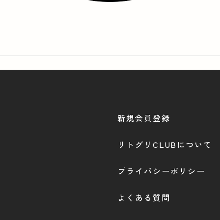
新規会員登録
リトグリCLUBについて
プライバシーポリシー
よくある質問