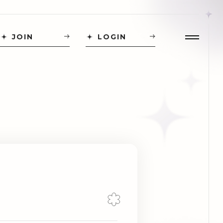
JOIN
LOGIN