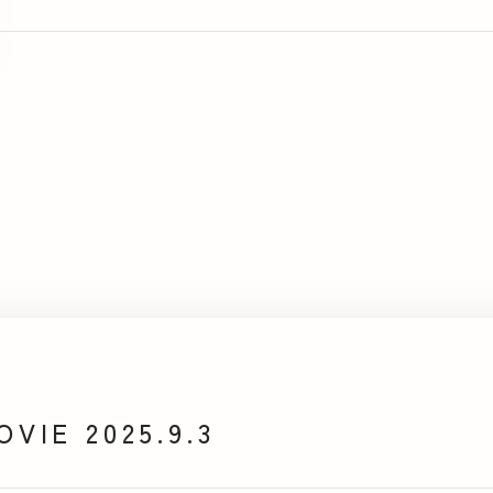
IE 2025.9.3