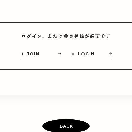
ログイン、または会員登録が必要です
JOIN
LOGIN
BACK