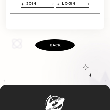
JOIN
LOGIN
BACK