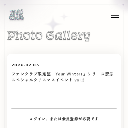
2026.02.03
ファンクラブ限定盤「Your Winters」リリース記念
スペシャルクリスマスイベント vol.2
ログイン、または会員登録が必要です