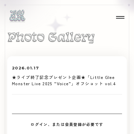
2026.01.17
★ライブ終了記念プレゼント企画★「Little Glee
Monster Live 2025 “Voice”」オフショット vol.4
ログイン、または会員登録が必要です