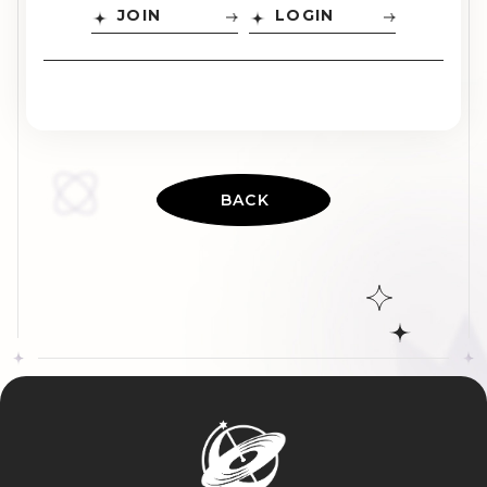
JOIN
LOGIN
BACK