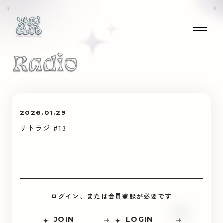
2026.01.29
リトラジ #13
ログイン、または会員登録が必要です
JOIN
LOGIN