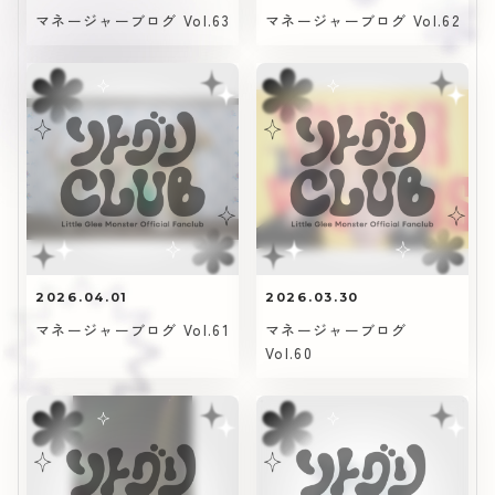
マネージャーブログ Vol.63
マネージャーブログ Vol.62
2026.04.01
2026.03.30
マネージャーブログ Vol.61
マネージャーブログ
Vol.60