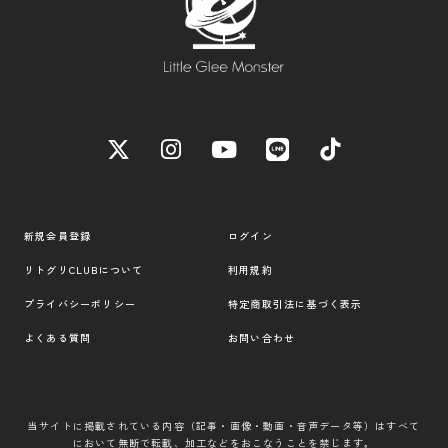
新規会員登録
ログイン
リトグリCLUBについて
利用規約
プライバシーポリシー
特定商取引法に基づく表示
よくある質問
お問い合わせ
当サイトに掲載されている内容（記事・画像・動画・音声データ等）はすべて
において無断で転載、加工などをおこなうことを禁じます。