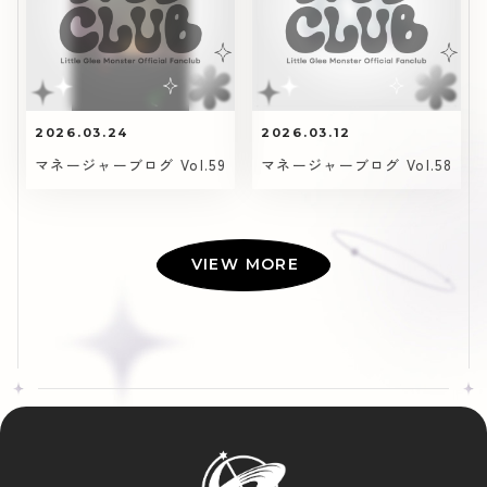
2026.03.24
2026.03.12
マネージャーブログ Vol.59
マネージャーブログ Vol.58
VIEW MORE