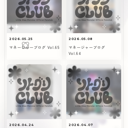
2026.05.25
2026.05.08
マネージャーブログ Vol.65
マネージャーブログ
Vol.64
2026.04.24
2026.04.07