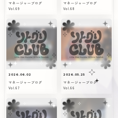
マネージャーブログ
マネージャーブログ
Vol.69
Vol.68
2026.06.02
2026.05.25
マネージャーブログ
マネージャーブログ
Vol.67
Vol.66