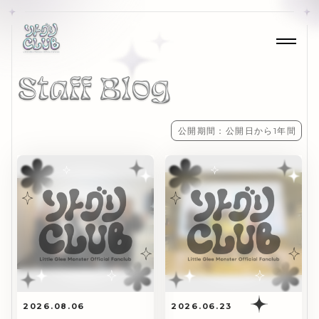
公開期間：公開日から1年間
2026.08.06
2026.06.23