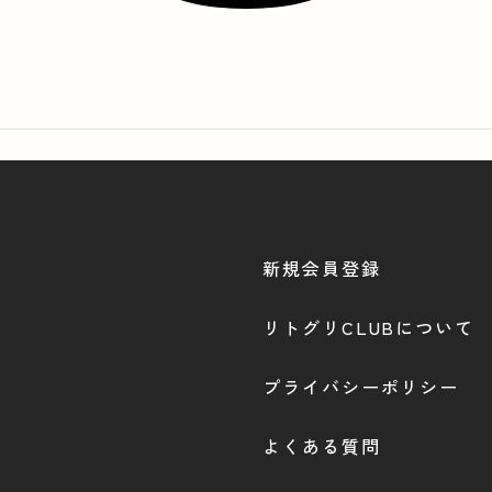
新規会員登録
リトグリCLUBについて
プライバシーポリシー
よくある質問