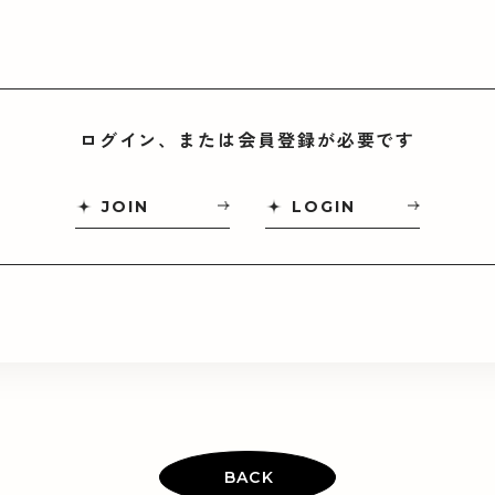
ログイン、または会員登録が必要です
JOIN
LOGIN
BACK