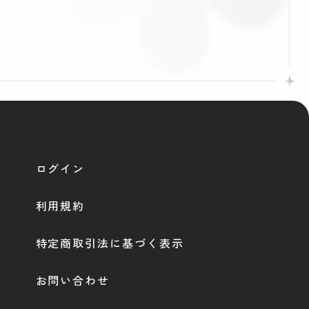
ログイン
利用規約
特定商取引法に基づく表示
お問い合わせ