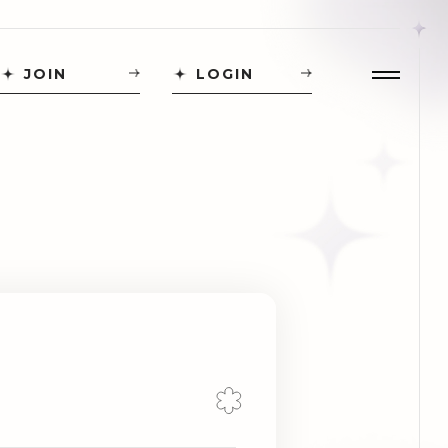
JOIN
LOGIN