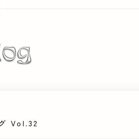
Vol.32