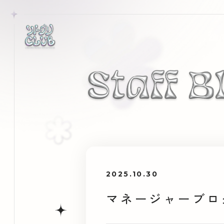
2025.10.30
マネージャーブログ 