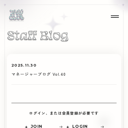
2025.11.30
マネージャーブログ Vol.40
ログイン、または会員登録が必要です
JOIN
LOGIN