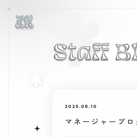
2025.09.10
マネージャーブログ 