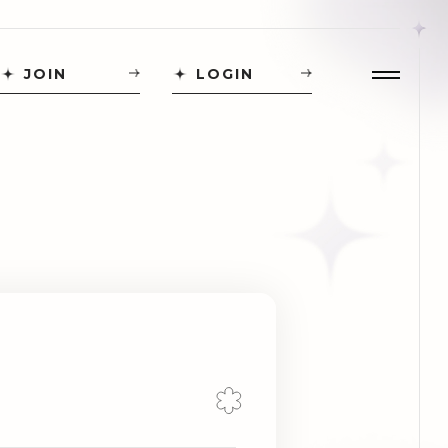
JOIN
LOGIN