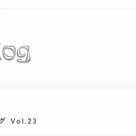
Vol.23