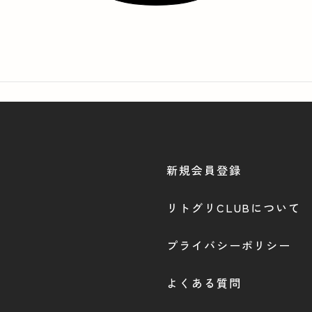
新規会員登録
リトグリCLUBについて
プライバシーポリシー
よくある質問