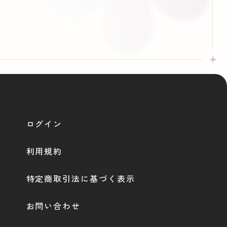
ログイン
利用規約
特定商取引法に基づく表示
お問い合わせ