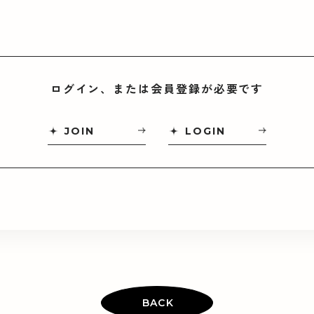
ログイン、または会員登録が必要です
JOIN
LOGIN
BACK