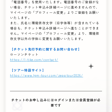
「電話番号」を使用いたします。電話番号のご登録がな
い場合、チケット申込み詳細ページに進めませんので、
マイページの「プロフィール変更」よりご登録をお願い
いたします。
また、氏名に環境依存文字（旧字体等）が含まれている
場合も、チケット申込み詳細ページへ進むことができま
せん。マイページの「プロフィール変更」より、環境依
存文字以外の字体に変更をお願いいたします。
【チケット先行予約に関するお問い合わせ】
ローソンチケット
https://l-tike.com/contact/
【ツアー特設サイト】
https://www.lgm-tour.com/zepptour2026/
チケットのお申し込みにはログインまたは会員登録が必
要です