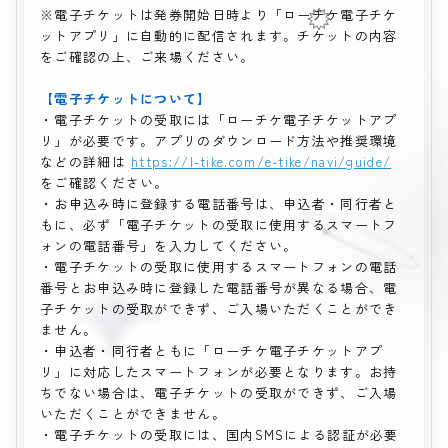
※電子チケットは発券開始日時より「ローチケ電子チケ
ットアプリ」に自動的に配信されます。チケットの内容
をご確認の上、ご来場ください。
【電子チケットについて】
・電子チケットの受取には「ローチケ電子チケットアプ
リ」が必要です。アプリのダウンロード方法や推奨環境
などの詳細は
https://l-tike.com/e-tike/navi/guide/
をご確認ください。
・お申込み時に登録する電話番号は、申込者・同行者と
もに、必ず「電子チケットの受取に使用するスマートフ
ォンの電話番号」を入力してください。
・電子チケットの受取に使用するスマートフォンの電話
番号とお申込み時に登録した電話番号が異なる場合、電
子チケットの受取ができず、ご入場いただくことができ
ません。
・申込者・同行者ともに「ローチケ電子チケットアプ
リ」に対応したスマートフォンが必要となります。お持
ちでない場合は、電子チケットの受取ができず、ご入場
いただくことができません。
・電子チケットの受取には、国内SMSによる認証が必要