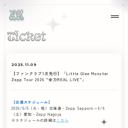
2025.11.09
【ファンクラブ1次先行】「Little Glee Monster
Zepp Tour 2026 “全力REAL LIVE”」
【公演スケジュール】
2026/5/5（火・祝）北海道・Zepp Sapporo～6/6
（土）愛知・Zepp Nagoya
※スケジュールの詳細は
こちら