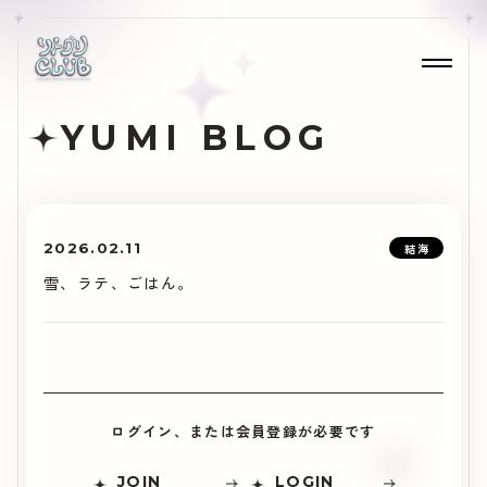
YUMI BLOG
2026.02.11
結海
雪、ラテ、ごはん。
ログイン、または会員登録が必要です
JOIN
LOGIN