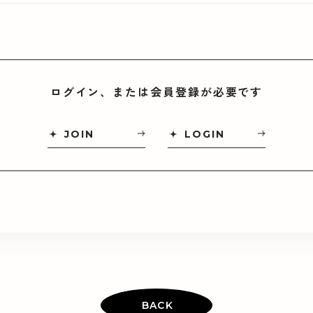
ログイン、または会員登録が必要です
JOIN
LOGIN
BACK