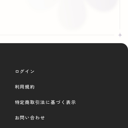
ログイン
利用規約
特定商取引法に基づく表示
お問い合わせ