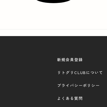
新規会員登録
リトグリCLUBについて
プライバシーポリシー
よくある質問